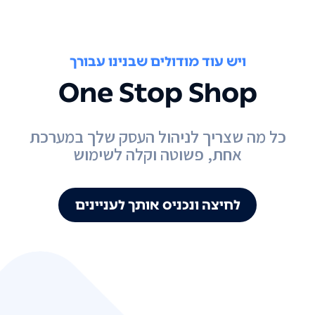
ויש עוד מודולים שבנינו עבורך
One Stop Shop
כל מה שצריך לניהול העסק שלך במערכת
אחת, פשוטה וקלה לשימוש
לחיצה ונכניס אותך לעניינים