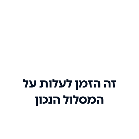
זה הזמן לעלות על
המסלול הנכון