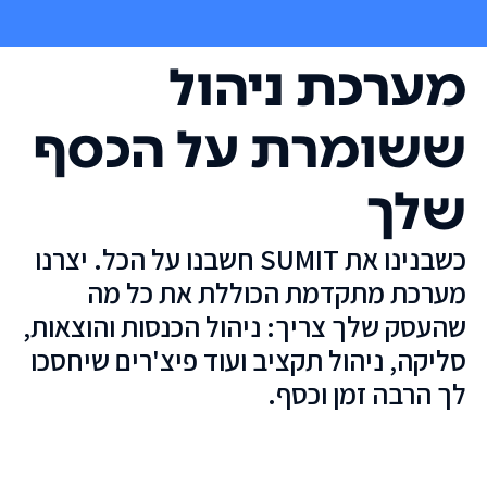
מערכת ניהול
ששומרת על הכסף
שלך
כשבנינו את SUMIT חשבנו על הכל. יצרנו
מערכת מתקדמת הכוללת את כל מה
שהעסק שלך צריך: ניהול הכנסות והוצאות,
סליקה, ניהול תקציב ועוד פיצ'רים שיחסכו
לך הרבה זמן וכסף.