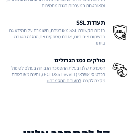
ומאובטחת במערכות הגנה מחמירות
תעודת SSL
בזכות תקשורת SSL מאובטחת, השומרת על המידע גם
ברשתות ציבוריות, אנחנו מספקים את ההגנה הטובה
ביותר
סולקים כמו הגדולים
המערכת שלנו בעלת ההסמכה הגבוהה בעולם לטיפול
בכרטיסי אשראי (PCI DSS Level 1), והינה מאובטחת
מקצה לקצה.
לתעודת ההסמכה »