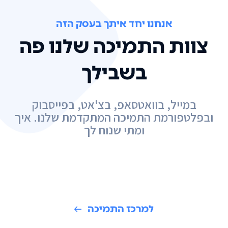
אנחנו יחד איתך בעסק הזה
צוות התמיכה שלנו פה
בשבילך
במייל, בוואטסאפ, בצ'אט, בפייסבוק
ובפלטפורמת התמיכה המתקדמת שלנו. איך
ומתי שנוח לך
למרכז התמיכה