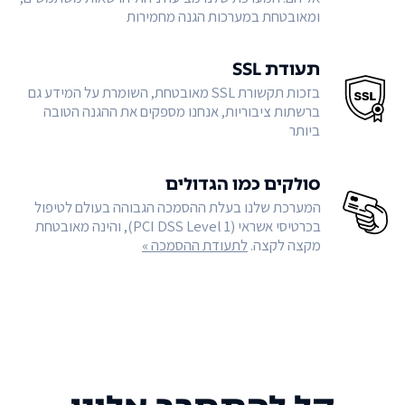
ומאובטחת במערכות הגנה מחמירות
תעודת SSL
בזכות תקשורת SSL מאובטחת, השומרת על המידע גם
ברשתות ציבוריות, אנחנו מספקים את ההגנה הטובה
ביותר
סולקים כמו הגדולים
המערכת שלנו בעלת ההסמכה הגבוהה בעולם לטיפול
בכרטיסי אשראי (PCI DSS Level 1), והינה מאובטחת
מקצה לקצה.
לתעודת ההסמכה »