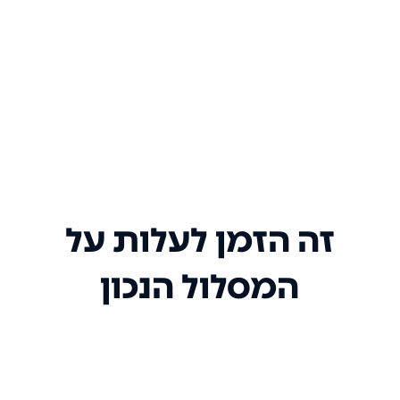
זה הזמן לעלות על
המסלול הנכון