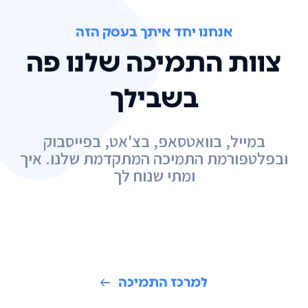
אנחנו יחד איתך בעסק הזה
צוות התמיכה שלנו פה
בשבילך
במייל, בוואטסאפ, בצ'אט, בפייסבוק
ובפלטפורמת התמיכה המתקדמת שלנו. איך
ומתי שנוח לך
למרכז התמיכה