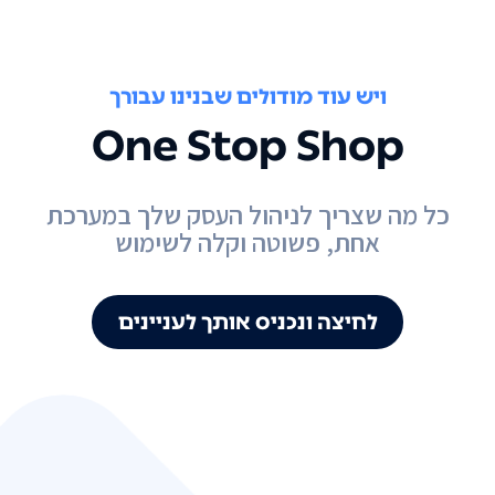
ויש עוד מודולים שבנינו עבורך
One Stop Shop
כל מה שצריך לניהול העסק שלך במערכת
אחת, פשוטה וקלה לשימוש
לחיצה ונכניס אותך לעניינים