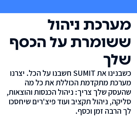
מערכת ניהול
ששומרת על הכסף
שלך
כשבנינו את SUMIT חשבנו על הכל. יצרנו
מערכת מתקדמת הכוללת את כל מה
שהעסק שלך צריך: ניהול הכנסות והוצאות,
סליקה, ניהול תקציב ועוד פיצ'רים שיחסכו
לך הרבה זמן וכסף.