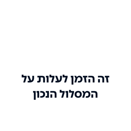
זה הזמן לעלות על
המסלול הנכון