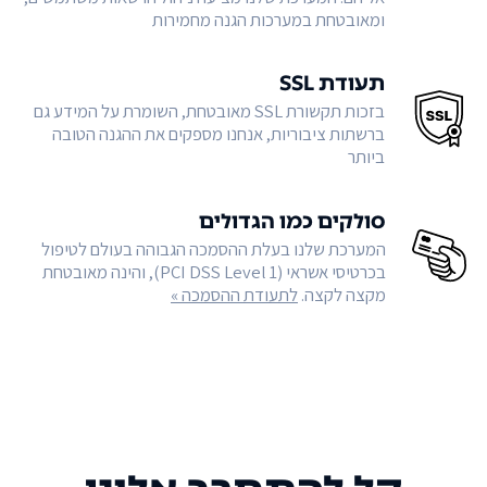
ומאובטחת במערכות הגנה מחמירות
תעודת SSL
בזכות תקשורת SSL מאובטחת, השומרת על המידע גם
ברשתות ציבוריות, אנחנו מספקים את ההגנה הטובה
ביותר
סולקים כמו הגדולים
המערכת שלנו בעלת ההסמכה הגבוהה בעולם לטיפול
בכרטיסי אשראי (PCI DSS Level 1), והינה מאובטחת
מקצה לקצה.
לתעודת ההסמכה »