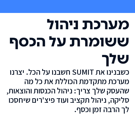
מערכת ניהול
ששומרת על הכסף
שלך
כשבנינו את SUMIT חשבנו על הכל. יצרנו
מערכת מתקדמת הכוללת את כל מה
שהעסק שלך צריך: ניהול הכנסות והוצאות,
סליקה, ניהול תקציב ועוד פיצ'רים שיחסכו
לך הרבה זמן וכסף.