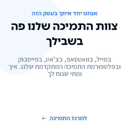
אנחנו יחד איתך בעסק הזה
צוות התמיכה שלנו פה
בשבילך
במייל, בוואטסאפ, בצ'אט, בפייסבוק
ובפלטפורמת התמיכה המתקדמת שלנו. איך
ומתי שנוח לך
למרכז התמיכה