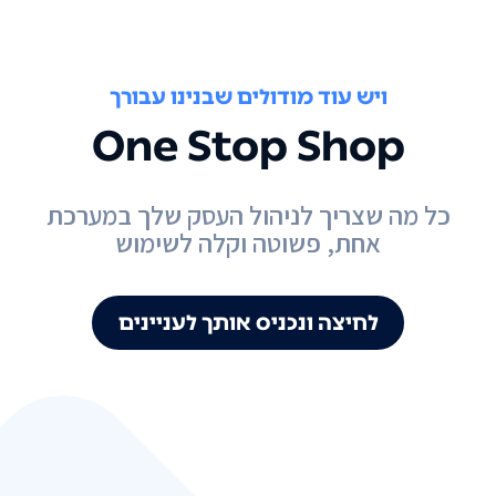
ויש עוד מודולים שבנינו עבורך
One Stop Shop
כל מה שצריך לניהול העסק שלך במערכת
אחת, פשוטה וקלה לשימוש
לחיצה ונכניס אותך לעניינים