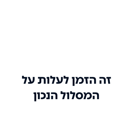
זה הזמן לעלות על
המסלול הנכון