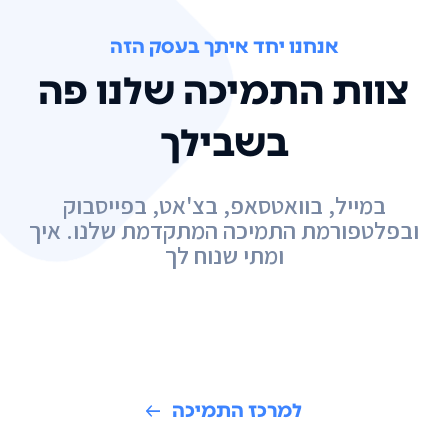
אנחנו יחד איתך בעסק הזה
צוות התמיכה שלנו פה
בשבילך
במייל, בוואטסאפ, בצ'אט, בפייסבוק
ובפלטפורמת התמיכה המתקדמת שלנו. איך
ומתי שנוח לך
למרכז התמיכה