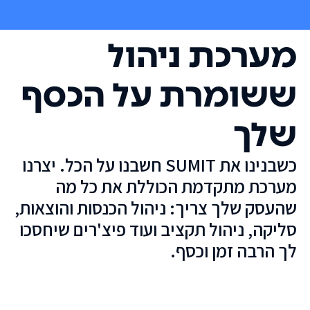
מערכת ניהול
ששומרת על הכסף
שלך
כשבנינו את SUMIT חשבנו על הכל. יצרנו
מערכת מתקדמת הכוללת את כל מה
שהעסק שלך צריך: ניהול הכנסות והוצאות,
סליקה, ניהול תקציב ועוד פיצ'רים שיחסכו
לך הרבה זמן וכסף.