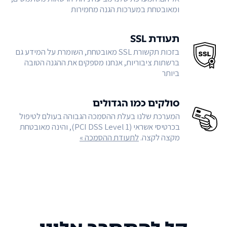
ומאובטחת במערכות הגנה מחמירות
תעודת SSL
בזכות תקשורת SSL מאובטחת, השומרת על המידע גם
ברשתות ציבוריות, אנחנו מספקים את ההגנה הטובה
ביותר
סולקים כמו הגדולים
המערכת שלנו בעלת ההסמכה הגבוהה בעולם לטיפול
בכרטיסי אשראי (PCI DSS Level 1), והינה מאובטחת
מקצה לקצה.
לתעודת ההסמכה »