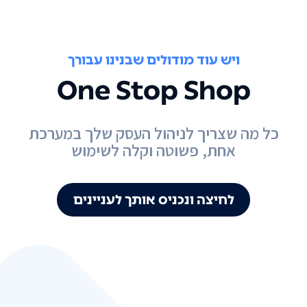
ויש עוד מודולים שבנינו עבורך
One Stop Shop
כל מה שצריך לניהול העסק שלך במערכת
אחת, פשוטה וקלה לשימוש
לחיצה ונכניס אותך לעניינים