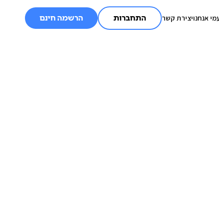
מי אנחנו
יצירת קשר
התחברות
הרשמה חינם