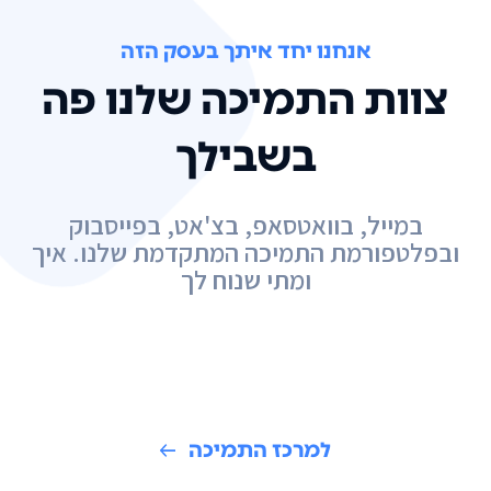
אנחנו יחד איתך בעסק הזה
צוות התמיכה שלנו פה
בשבילך
במייל, בוואטסאפ, בצ'אט, בפייסבוק
ובפלטפורמת התמיכה המתקדמת שלנו. איך
ומתי שנוח לך
למרכז התמיכה