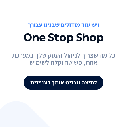
ויש עוד מודולים שבנינו עבורך
One Stop Shop
כל מה שצריך לניהול העסק שלך במערכת
אחת, פשוטה וקלה לשימוש
לחיצה ונכניס אותך לעניינים