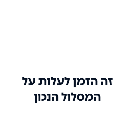
זה הזמן לעלות על
המסלול הנכון