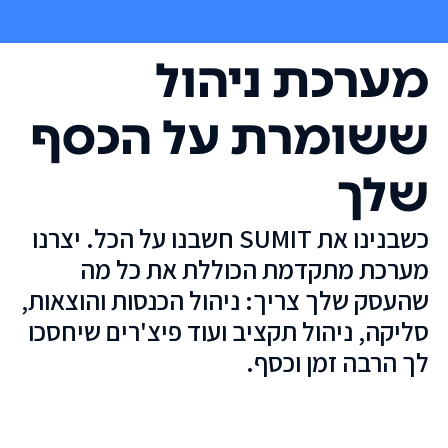
מערכת ניהול
ששומרת על הכסף
שלך
כשבנינו את SUMIT חשבנו על הכל. יצרנו
מערכת מתקדמת הכוללת את כל מה
שהעסק שלך צריך: ניהול הכנסות והוצאות,
סליקה, ניהול תקציב ועוד פיצ'רים שיחסכו
לך הרבה זמן וכסף.