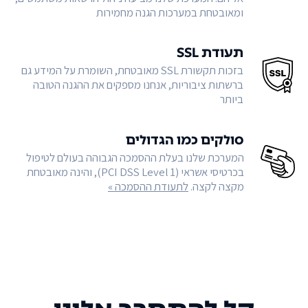
ומאובטחת במערכות הגנה מחמירות
תעודת SSL
בזכות תקשורת SSL מאובטחת, השומרת על המידע גם
ברשתות ציבוריות, אנחנו מספקים את ההגנה הטובה
ביותר
סולקים כמו הגדולים
המערכת שלנו בעלת ההסמכה הגבוהה בעולם לטיפול
בכרטיסי אשראי (PCI DSS Level 1), והינה מאובטחת
מקצה לקצה.
לתעודת ההסמכה »