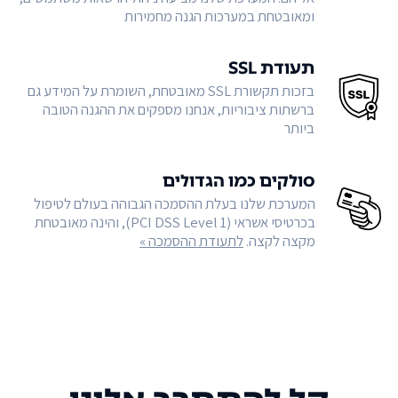
ומאובטחת במערכות הגנה מחמירות
תעודת SSL
בזכות תקשורת SSL מאובטחת, השומרת על המידע גם
ברשתות ציבוריות, אנחנו מספקים את ההגנה הטובה
ביותר
סולקים כמו הגדולים
המערכת שלנו בעלת ההסמכה הגבוהה בעולם לטיפול
בכרטיסי אשראי (PCI DSS Level 1), והינה מאובטחת
מקצה לקצה.
לתעודת ההסמכה »