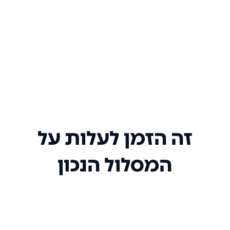
זה הזמן לעלות על
המסלול הנכון