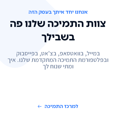
אנחנו יחד איתך בעסק הזה
צוות התמיכה שלנו פה
בשבילך
במייל, בוואטסאפ, בצ'אט, בפייסבוק
ובפלטפורמת התמיכה המתקדמת שלנו. איך
ומתי שנוח לך
למרכז התמיכה