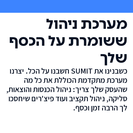
מערכת ניהול
ששומרת על הכסף
שלך
כשבנינו את SUMIT חשבנו על הכל. יצרנו
מערכת מתקדמת הכוללת את כל מה
שהעסק שלך צריך: ניהול הכנסות והוצאות,
סליקה, ניהול תקציב ועוד פיצ'רים שיחסכו
לך הרבה זמן וכסף.