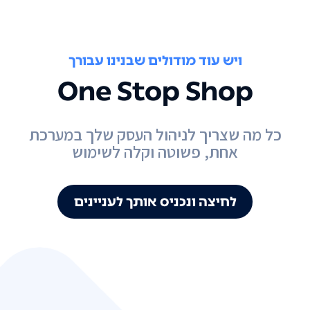
ויש עוד מודולים שבנינו עבורך
One Stop Shop
כל מה שצריך לניהול העסק שלך במערכת
אחת, פשוטה וקלה לשימוש
לחיצה ונכניס אותך לעניינים