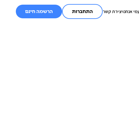
מי אנחנו
יצירת קשר
התחברות
הרשמה חינם