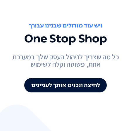
ויש עוד מודולים שבנינו עבורך
One Stop Shop
כל מה שצריך לניהול העסק שלך במערכת
אחת, פשוטה וקלה לשימוש
לחיצה ונכניס אותך לעניינים