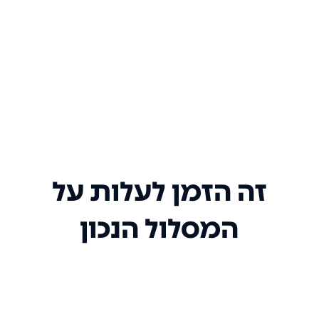
זה הזמן לעלות על
המסלול הנכון