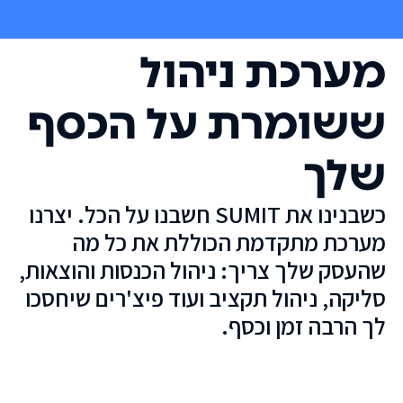
מערכת ניהול
ששומרת על הכסף
שלך
כשבנינו את SUMIT חשבנו על הכל. יצרנו
מערכת מתקדמת הכוללת את כל מה
שהעסק שלך צריך: ניהול הכנסות והוצאות,
סליקה, ניהול תקציב ועוד פיצ'רים שיחסכו
לך הרבה זמן וכסף.