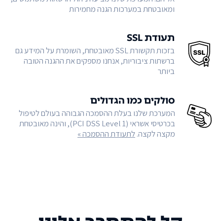
ומאובטחת במערכות הגנה מחמירות
תעודת SSL
בזכות תקשורת SSL מאובטחת, השומרת על המידע גם
ברשתות ציבוריות, אנחנו מספקים את ההגנה הטובה
ביותר
סולקים כמו הגדולים
המערכת שלנו בעלת ההסמכה הגבוהה בעולם לטיפול
בכרטיסי אשראי (PCI DSS Level 1), והינה מאובטחת
מקצה לקצה.
לתעודת ההסמכה »