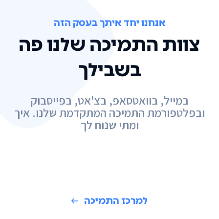
אנחנו יחד איתך בעסק הזה
צוות התמיכה שלנו פה
בשבילך
במייל, בוואטסאפ, בצ'אט, בפייסבוק
ובפלטפורמת התמיכה המתקדמת שלנו. איך
ומתי שנוח לך
למרכז התמיכה