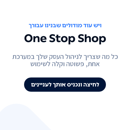
ויש עוד מודולים שבנינו עבורך
One Stop Shop
כל מה שצריך לניהול העסק שלך במערכת
אחת, פשוטה וקלה לשימוש
לחיצה ונכניס אותך לעניינים