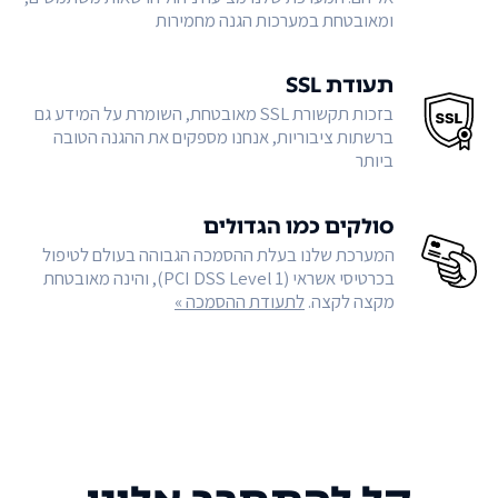
ומאובטחת במערכות הגנה מחמירות
תעודת SSL
בזכות תקשורת SSL מאובטחת, השומרת על המידע גם
ברשתות ציבוריות, אנחנו מספקים את ההגנה הטובה
ביותר
סולקים כמו הגדולים
המערכת שלנו בעלת ההסמכה הגבוהה בעולם לטיפול
בכרטיסי אשראי (PCI DSS Level 1), והינה מאובטחת
מקצה לקצה.
לתעודת ההסמכה »