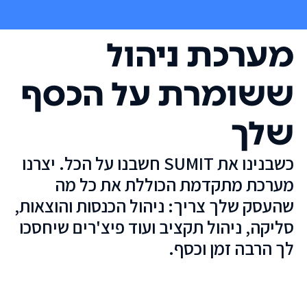
מערכת ניהול
ששומרת על הכסף
שלך
כשבנינו את SUMIT חשבנו על הכל. יצרנו
מערכת מתקדמת הכוללת את כל מה
שהעסק שלך צריך: ניהול הכנסות והוצאות,
סליקה, ניהול תקציב ועוד פיצ'רים שיחסכו
לך הרבה זמן וכסף.