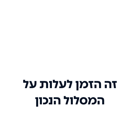
זה הזמן לעלות על
המסלול הנכון