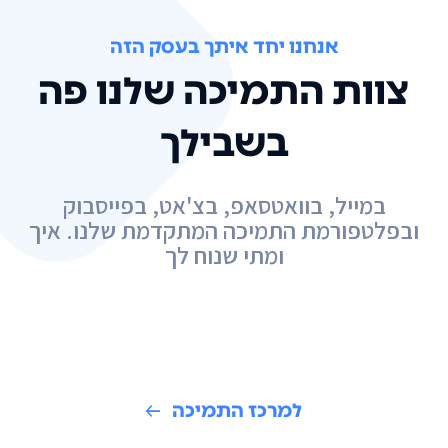
אנחנו יחד איתך בעסק הזה
צוות התמיכה שלנו פה
בשבילך
במייל, בוואטסאפ, בצ'אט, בפייסבוק
ובפלטפורמת התמיכה המתקדמת שלנו. איך
ומתי שנוח לך
למרכז התמיכה