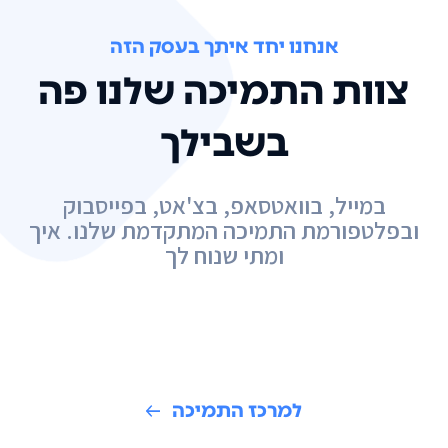
אנחנו יחד איתך בעסק הזה
צוות התמיכה שלנו פה
בשבילך
במייל, בוואטסאפ, בצ'אט, בפייסבוק
ובפלטפורמת התמיכה המתקדמת שלנו. איך
ומתי שנוח לך
למרכז התמיכה