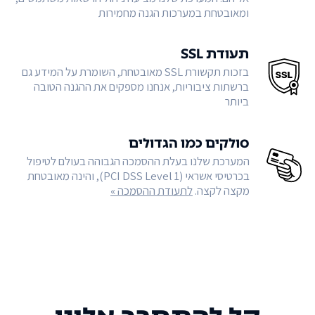
ומאובטחת במערכות הגנה מחמירות
תעודת SSL
בזכות תקשורת SSL מאובטחת, השומרת על המידע גם
ברשתות ציבוריות, אנחנו מספקים את ההגנה הטובה
ביותר
סולקים כמו הגדולים
המערכת שלנו בעלת ההסמכה הגבוהה בעולם לטיפול
בכרטיסי אשראי (PCI DSS Level 1), והינה מאובטחת
מקצה לקצה.
לתעודת ההסמכה »