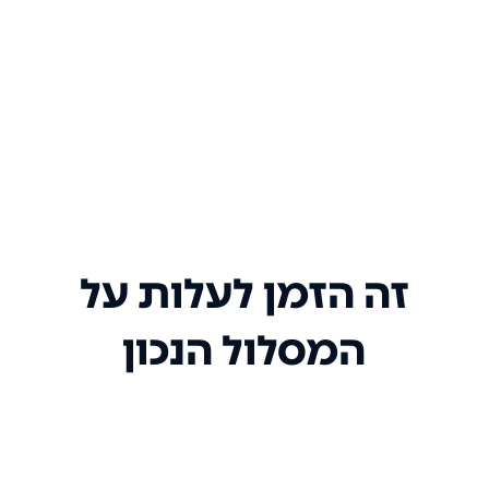
זה הזמן לעלות על
המסלול הנכון