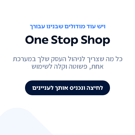
ויש עוד מודולים שבנינו עבורך
One Stop Shop
כל מה שצריך לניהול העסק שלך במערכת
אחת, פשוטה וקלה לשימוש
לחיצה ונכניס אותך לעניינים