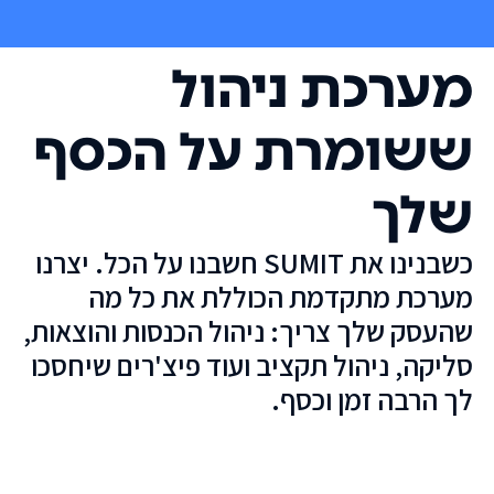
מערכת ניהול
ששומרת על הכסף
שלך
כשבנינו את SUMIT חשבנו על הכל. יצרנו
מערכת מתקדמת הכוללת את כל מה
שהעסק שלך צריך: ניהול הכנסות והוצאות,
סליקה, ניהול תקציב ועוד פיצ'רים שיחסכו
לך הרבה זמן וכסף.