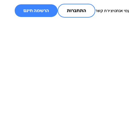
מי אנחנו
יצירת קשר
התחברות
הרשמה חינם