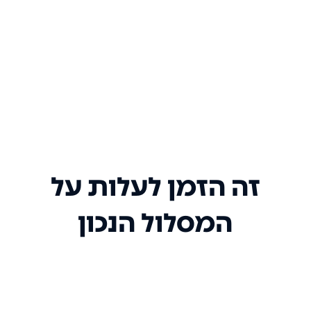
זה הזמן לעלות על
המסלול הנכון