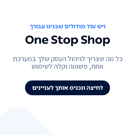
ויש עוד מודולים שבנינו עבורך
One Stop Shop
כל מה שצריך לניהול העסק שלך במערכת
אחת, פשוטה וקלה לשימוש
לחיצה ונכניס אותך לעניינים