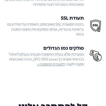
ומאובטחת במערכות הגנה מחמירות
תעודת SSL
בזכות תקשורת SSL מאובטחת, השומרת על המידע גם
ברשתות ציבוריות, אנחנו מספקים את ההגנה הטובה
ביותר
סולקים כמו הגדולים
המערכת שלנו בעלת ההסמכה הגבוהה בעולם לטיפול
בכרטיסי אשראי (PCI DSS Level 1), והינה מאובטחת
מקצה לקצה.
לתעודת ההסמכה »