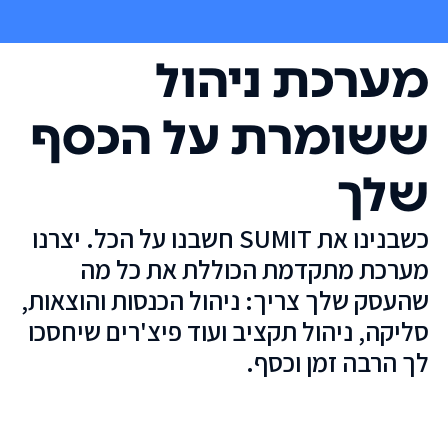
מערכת ניהול
ששומרת על הכסף
שלך
כשבנינו את SUMIT חשבנו על הכל. יצרנו
מערכת מתקדמת הכוללת את כל מה
שהעסק שלך צריך: ניהול הכנסות והוצאות,
סליקה, ניהול תקציב ועוד פיצ'רים שיחסכו
לך הרבה זמן וכסף.