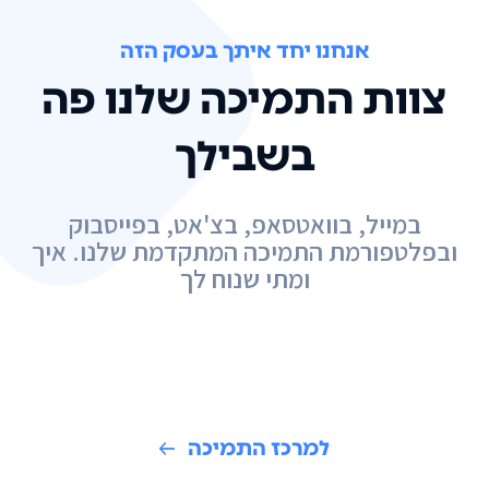
אנחנו יחד איתך בעסק הזה
צוות התמיכה שלנו פה
בשבילך
במייל, בוואטסאפ, בצ'אט, בפייסבוק
ובפלטפורמת התמיכה המתקדמת שלנו. איך
ומתי שנוח לך
למרכז התמיכה