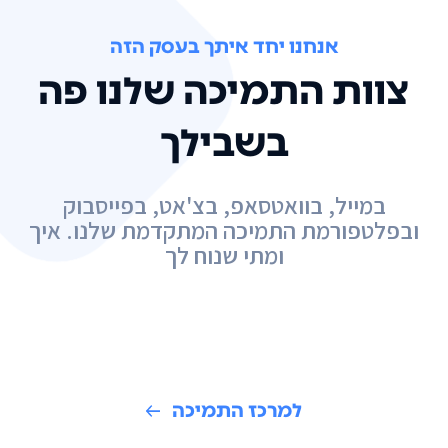
אנחנו יחד איתך בעסק הזה
צוות התמיכה שלנו פה
בשבילך
במייל, בוואטסאפ, בצ'אט, בפייסבוק
ובפלטפורמת התמיכה המתקדמת שלנו. איך
ומתי שנוח לך
למרכז התמיכה