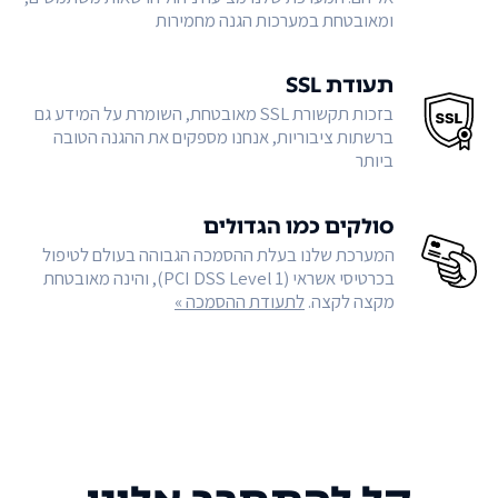
ומאובטחת במערכות הגנה מחמירות
תעודת SSL
בזכות תקשורת SSL מאובטחת, השומרת על המידע גם
ברשתות ציבוריות, אנחנו מספקים את ההגנה הטובה
ביותר
סולקים כמו הגדולים
המערכת שלנו בעלת ההסמכה הגבוהה בעולם לטיפול
בכרטיסי אשראי (PCI DSS Level 1), והינה מאובטחת
מקצה לקצה.
לתעודת ההסמכה »