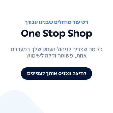
ויש עוד מודולים שבנינו עבורך
One Stop Shop
כל מה שצריך לניהול העסק שלך במערכת
אחת, פשוטה וקלה לשימוש
לחיצה ונכניס אותך לעניינים