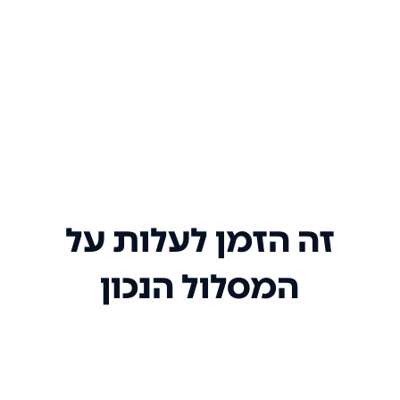
זה הזמן לעלות על
המסלול הנכון