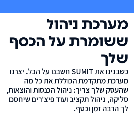
מערכת ניהול
ששומרת על הכסף
שלך
כשבנינו את SUMIT חשבנו על הכל. יצרנו
מערכת מתקדמת הכוללת את כל מה
שהעסק שלך צריך: ניהול הכנסות והוצאות,
סליקה, ניהול תקציב ועוד פיצ'רים שיחסכו
לך הרבה זמן וכסף.