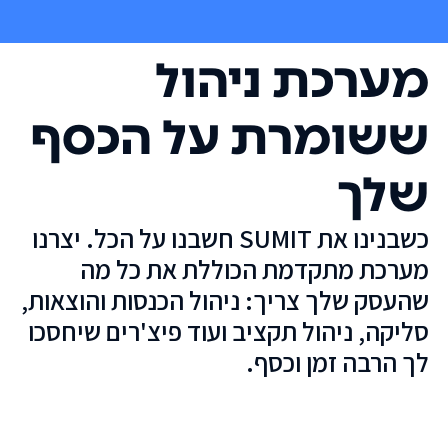
מערכת ניהול
ששומרת על הכסף
שלך
כשבנינו את SUMIT חשבנו על הכל. יצרנו
מערכת מתקדמת הכוללת את כל מה
שהעסק שלך צריך: ניהול הכנסות והוצאות,
סליקה, ניהול תקציב ועוד פיצ'רים שיחסכו
לך הרבה זמן וכסף.