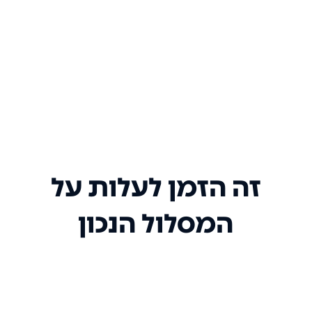
זה הזמן לעלות על
המסלול הנכון