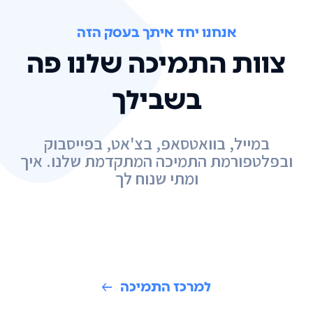
אנחנו יחד איתך בעסק הזה
צוות התמיכה שלנו פה
בשבילך
במייל, בוואטסאפ, בצ'אט, בפייסבוק
ובפלטפורמת התמיכה המתקדמת שלנו. איך
ומתי שנוח לך
למרכז התמיכה