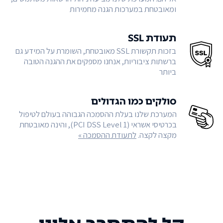
ומאובטחת במערכות הגנה מחמירות
תעודת SSL
בזכות תקשורת SSL מאובטחת, השומרת על המידע גם
ברשתות ציבוריות, אנחנו מספקים את ההגנה הטובה
ביותר
סולקים כמו הגדולים
המערכת שלנו בעלת ההסמכה הגבוהה בעולם לטיפול
בכרטיסי אשראי (PCI DSS Level 1), והינה מאובטחת
מקצה לקצה.
לתעודת ההסמכה »