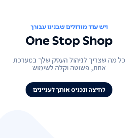
ויש עוד מודולים שבנינו עבורך
One Stop Shop
כל מה שצריך לניהול העסק שלך במערכת
אחת, פשוטה וקלה לשימוש
לחיצה ונכניס אותך לעניינים