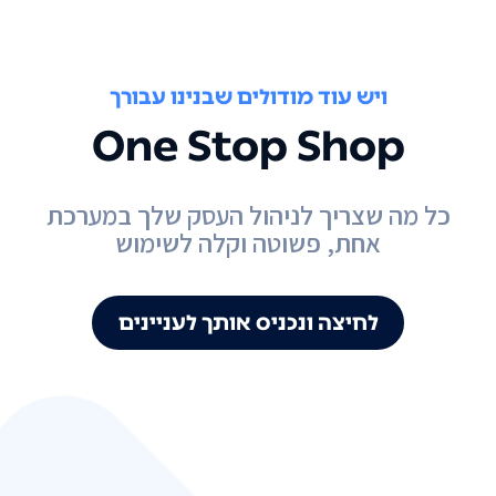
ויש עוד מודולים שבנינו עבורך
One Stop Shop
כל מה שצריך לניהול העסק שלך במערכת
אחת, פשוטה וקלה לשימוש
לחיצה ונכניס אותך לעניינים