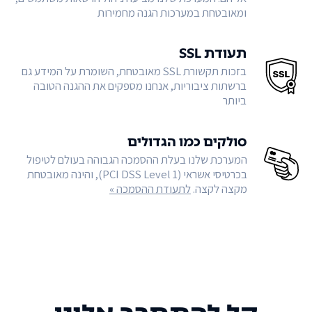
ומאובטחת במערכות הגנה מחמירות
תעודת SSL
בזכות תקשורת SSL מאובטחת, השומרת על המידע גם
ברשתות ציבוריות, אנחנו מספקים את ההגנה הטובה
ביותר
סולקים כמו הגדולים
המערכת שלנו בעלת ההסמכה הגבוהה בעולם לטיפול
בכרטיסי אשראי (PCI DSS Level 1), והינה מאובטחת
מקצה לקצה.
לתעודת ההסמכה »