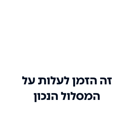
זה הזמן לעלות על
המסלול הנכון