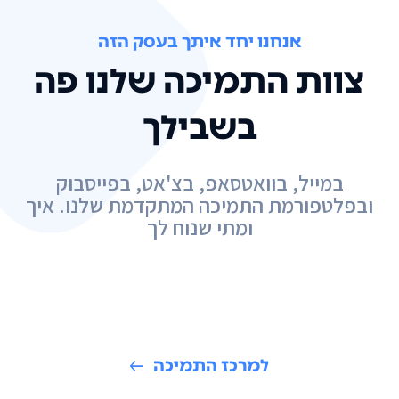
אנחנו יחד איתך בעסק הזה
צוות התמיכה שלנו פה
בשבילך
במייל, בוואטסאפ, בצ'אט, בפייסבוק
ובפלטפורמת התמיכה המתקדמת שלנו. איך
ומתי שנוח לך
למרכז התמיכה