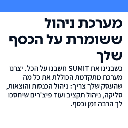
מערכת ניהול
ששומרת על הכסף
שלך
כשבנינו את SUMIT חשבנו על הכל. יצרנו
מערכת מתקדמת הכוללת את כל מה
שהעסק שלך צריך: ניהול הכנסות והוצאות,
סליקה, ניהול תקציב ועוד פיצ'רים שיחסכו
לך הרבה זמן וכסף.