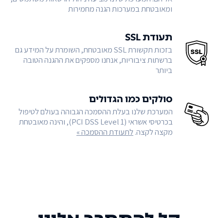
ומאובטחת במערכות הגנה מחמירות
תעודת SSL
בזכות תקשורת SSL מאובטחת, השומרת על המידע גם
ברשתות ציבוריות, אנחנו מספקים את ההגנה הטובה
ביותר
סולקים כמו הגדולים
המערכת שלנו בעלת ההסמכה הגבוהה בעולם לטיפול
בכרטיסי אשראי (PCI DSS Level 1), והינה מאובטחת
מקצה לקצה.
לתעודת ההסמכה »