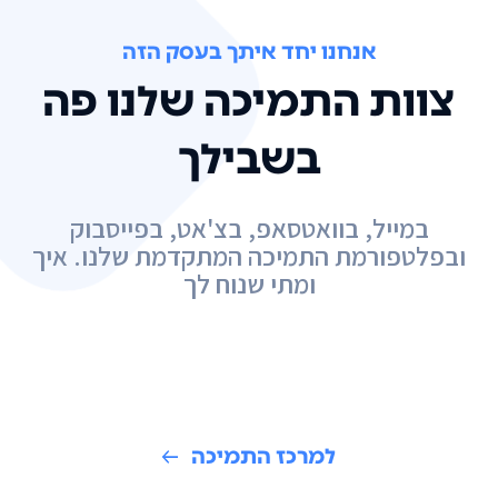
אנחנו יחד איתך בעסק הזה
צוות התמיכה שלנו פה
בשבילך
במייל, בוואטסאפ, בצ'אט, בפייסבוק
ובפלטפורמת התמיכה המתקדמת שלנו. איך
ומתי שנוח לך
למרכז התמיכה