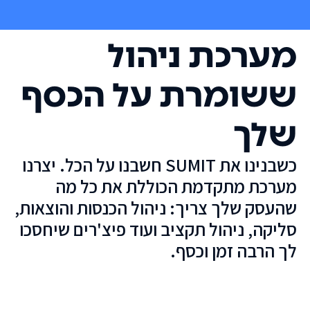
מערכת ניהול
ששומרת על הכסף
שלך
כשבנינו את SUMIT חשבנו על הכל. יצרנו
מערכת מתקדמת הכוללת את כל מה
שהעסק שלך צריך: ניהול הכנסות והוצאות,
סליקה, ניהול תקציב ועוד פיצ'רים שיחסכו
לך הרבה זמן וכסף.