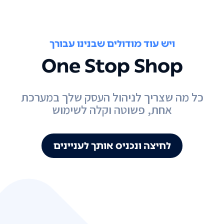
ויש עוד מודולים שבנינו עבורך
One Stop Shop
כל מה שצריך לניהול העסק שלך במערכת
אחת, פשוטה וקלה לשימוש
לחיצה ונכניס אותך לעניינים