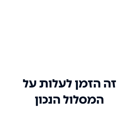
זה הזמן לעלות על
המסלול הנכון