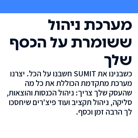
מערכת ניהול
ששומרת על הכסף
שלך
כשבנינו את SUMIT חשבנו על הכל. יצרנו
מערכת מתקדמת הכוללת את כל מה
שהעסק שלך צריך: ניהול הכנסות והוצאות,
סליקה, ניהול תקציב ועוד פיצ'רים שיחסכו
לך הרבה זמן וכסף.