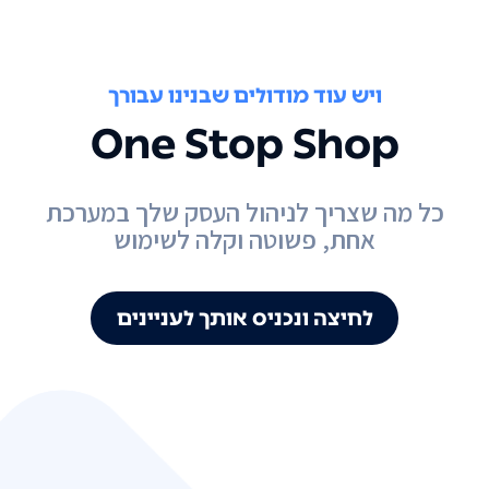
ויש עוד מודולים שבנינו עבורך
One Stop Shop
כל מה שצריך לניהול העסק שלך במערכת
אחת, פשוטה וקלה לשימוש
לחיצה ונכניס אותך לעניינים