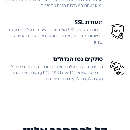
ומאובטחת במערכות הגנה מחמירות
תעודת SSL
בזכות תקשורת SSL מאובטחת, השומרת על המידע גם
ברשתות ציבוריות, אנחנו מספקים את ההגנה הטובה
ביותר
סולקים כמו הגדולים
המערכת שלנו בעלת ההסמכה הגבוהה בעולם לטיפול
בכרטיסי אשראי (PCI DSS Level 1), והינה מאובטחת
מקצה לקצה.
לתעודת ההסמכה »