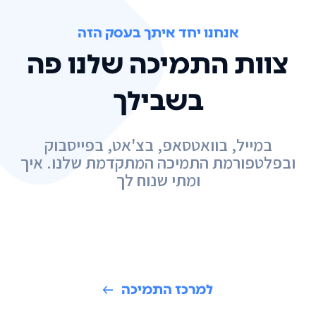
אנחנו יחד איתך בעסק הזה
צוות התמיכה שלנו פה
בשבילך
במייל, בוואטסאפ, בצ'אט, בפייסבוק
ובפלטפורמת התמיכה המתקדמת שלנו. איך
ומתי שנוח לך
למרכז התמיכה