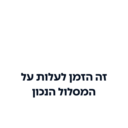
זה הזמן לעלות על
המסלול הנכון