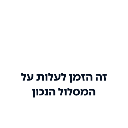
זה הזמן לעלות על
המסלול הנכון