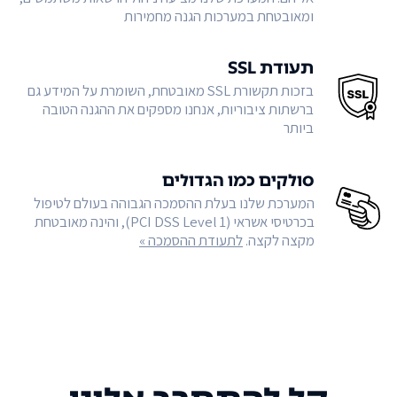
ומאובטחת במערכות הגנה מחמירות
תעודת SSL
בזכות תקשורת SSL מאובטחת, השומרת על המידע גם
ברשתות ציבוריות, אנחנו מספקים את ההגנה הטובה
ביותר
סולקים כמו הגדולים
המערכת שלנו בעלת ההסמכה הגבוהה בעולם לטיפול
בכרטיסי אשראי (PCI DSS Level 1), והינה מאובטחת
מקצה לקצה.
לתעודת ההסמכה »