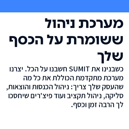
מערכת ניהול
ששומרת על הכסף
שלך
כשבנינו את SUMIT חשבנו על הכל. יצרנו
מערכת מתקדמת הכוללת את כל מה
שהעסק שלך צריך: ניהול הכנסות והוצאות,
סליקה, ניהול תקציב ועוד פיצ'רים שיחסכו
לך הרבה זמן וכסף.