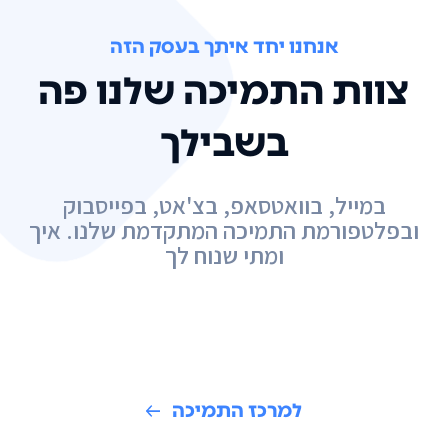
אנחנו יחד איתך בעסק הזה
צוות התמיכה שלנו פה
בשבילך
במייל, בוואטסאפ, בצ'אט, בפייסבוק
ובפלטפורמת התמיכה המתקדמת שלנו. איך
ומתי שנוח לך
למרכז התמיכה