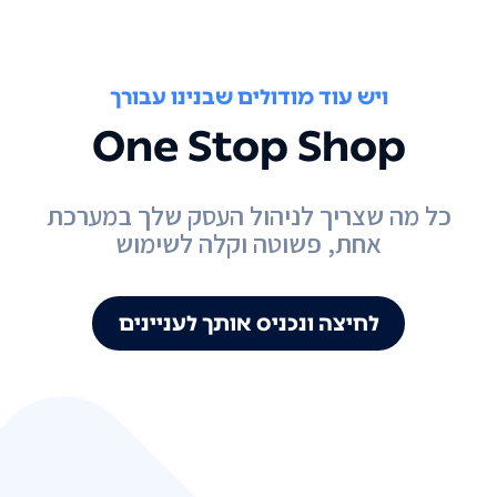
ויש עוד מודולים שבנינו עבורך
One Stop Shop
כל מה שצריך לניהול העסק שלך במערכת
אחת, פשוטה וקלה לשימוש
לחיצה ונכניס אותך לעניינים