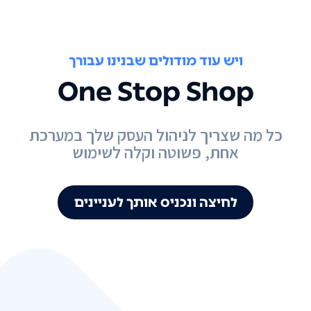
ויש עוד מודולים שבנינו עבורך
One Stop Shop
כל מה שצריך לניהול העסק שלך במערכת
אחת, פשוטה וקלה לשימוש
לחיצה ונכניס אותך לעניינים