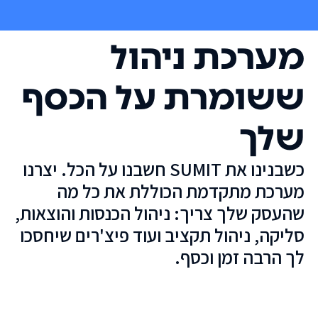
מערכת ניהול
ששומרת על הכסף
שלך
כשבנינו את SUMIT חשבנו על הכל. יצרנו
מערכת מתקדמת הכוללת את כל מה
שהעסק שלך צריך: ניהול הכנסות והוצאות,
סליקה, ניהול תקציב ועוד פיצ'רים שיחסכו
לך הרבה זמן וכסף.