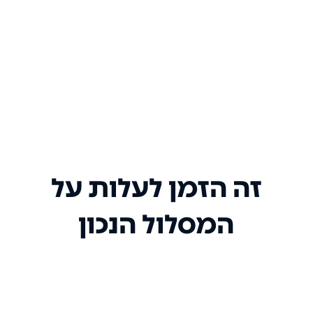
זה הזמן לעלות על
המסלול הנכון