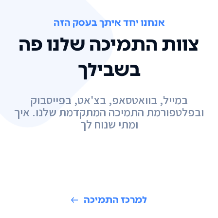
אנחנו יחד איתך בעסק הזה
צוות התמיכה שלנו פה
בשבילך
במייל, בוואטסאפ, בצ'אט, בפייסבוק
ובפלטפורמת התמיכה המתקדמת שלנו. איך
ומתי שנוח לך
למרכז התמיכה