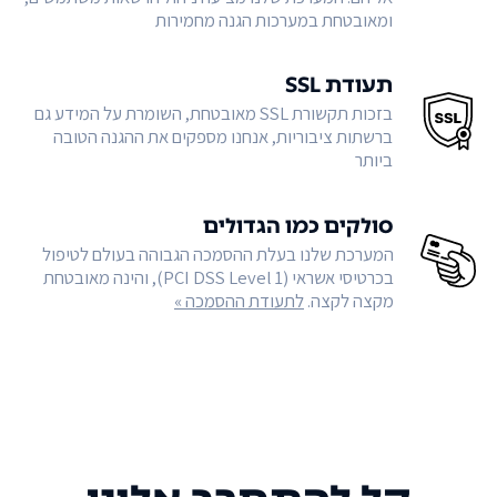
ומאובטחת במערכות הגנה מחמירות
תעודת SSL
בזכות תקשורת SSL מאובטחת, השומרת על המידע גם
ברשתות ציבוריות, אנחנו מספקים את ההגנה הטובה
ביותר
סולקים כמו הגדולים
המערכת שלנו בעלת ההסמכה הגבוהה בעולם לטיפול
בכרטיסי אשראי (PCI DSS Level 1), והינה מאובטחת
מקצה לקצה.
לתעודת ההסמכה »