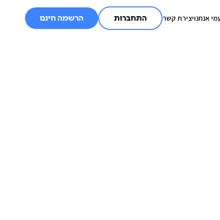
מי אנחנו
יצירת קשר
התחברות
הרשמה חינם