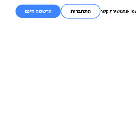
מי אנחנו
יצירת קשר
התחברות
הרשמה חינם