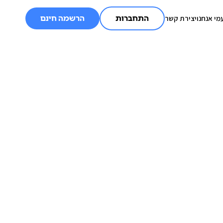
מי אנחנו
יצירת קשר
התחברות
הרשמה חינם