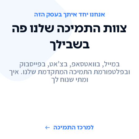
אנחנו יחד איתך בעסק הזה
צוות התמיכה שלנו פה
בשבילך
במייל, בוואטסאפ, בצ'אט, בפייסבוק
ובפלטפורמת התמיכה המתקדמת שלנו. איך
ומתי שנוח לך
למרכז התמיכה