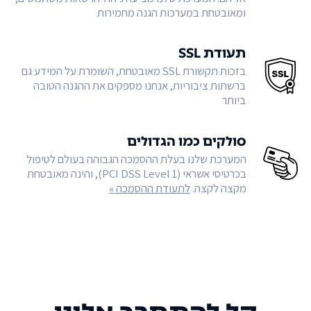
ומאובטחת במערכות הגנה מחמירות
תעודת SSL
בזכות תקשורת SSL מאובטחת, השומרת על המידע גם
ברשתות ציבוריות, אנחנו מספקים את ההגנה הטובה
ביותר
סולקים כמו הגדולים
המערכת שלנו בעלת ההסמכה הגבוהה בעולם לטיפול
בכרטיסי אשראי (PCI DSS Level 1), והינה מאובטחת
מקצה לקצה.
לתעודת ההסמכה »