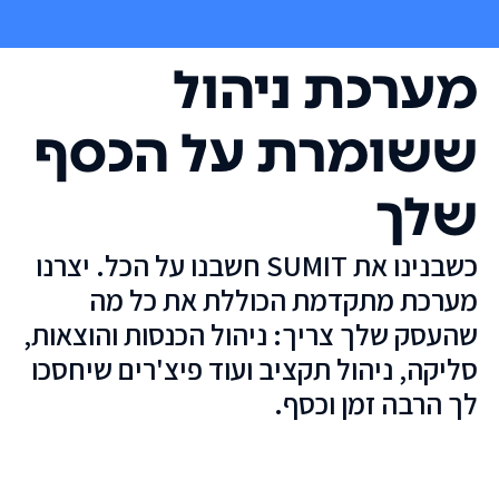
מערכת ניהול
ששומרת על הכסף
שלך
כשבנינו את SUMIT חשבנו על הכל. יצרנו
מערכת מתקדמת הכוללת את כל מה
שהעסק שלך צריך: ניהול הכנסות והוצאות,
סליקה, ניהול תקציב ועוד פיצ'רים שיחסכו
לך הרבה זמן וכסף.