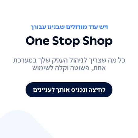
ויש עוד מודולים שבנינו עבורך
One Stop Shop
כל מה שצריך לניהול העסק שלך במערכת
אחת, פשוטה וקלה לשימוש
לחיצה ונכניס אותך לעניינים