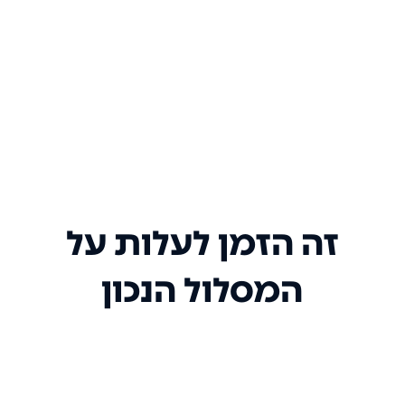
זה הזמן לעלות על
המסלול הנכון