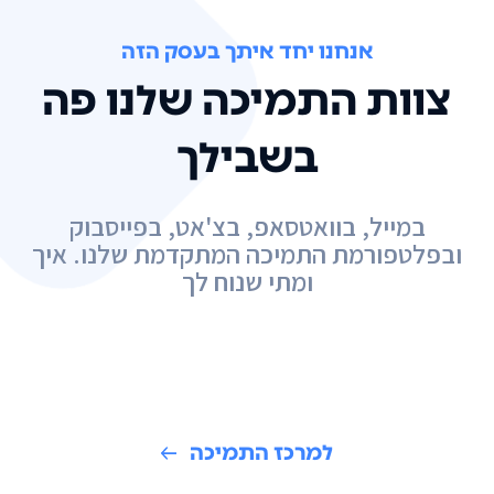
אנחנו יחד איתך בעסק הזה
צוות התמיכה שלנו פה
בשבילך
במייל, בוואטסאפ, בצ'אט, בפייסבוק
ובפלטפורמת התמיכה המתקדמת שלנו. איך
ומתי שנוח לך
למרכז התמיכה