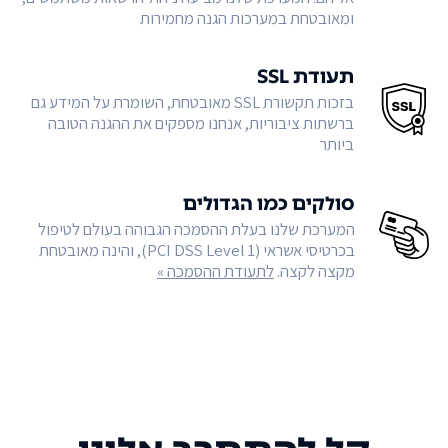
ומאובטחת במערכות הגנה מחמירות
תעודת SSL
בזכות תקשורת SSL מאובטחת, השומרת על המידע גם
ברשתות ציבוריות, אנחנו מספקים את ההגנה הטובה
ביותר
סולקים כמו הגדולים
המערכת שלנו בעלת ההסמכה הגבוהה בעולם לטיפול
בכרטיסי אשראי (PCI DSS Level 1), והינה מאובטחת
מקצה לקצה.
לתעודת ההסמכה »