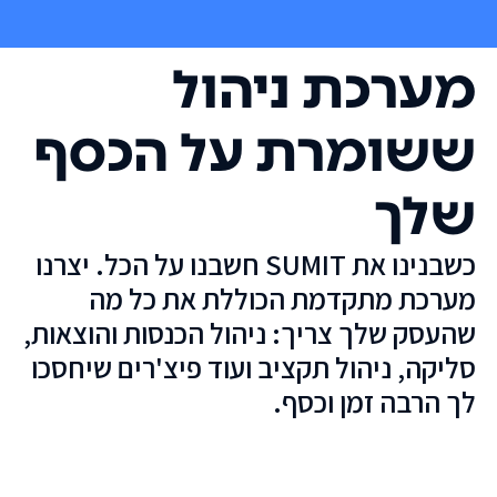
מערכת ניהול
ששומרת על הכסף
שלך
כשבנינו את SUMIT חשבנו על הכל. יצרנו
מערכת מתקדמת הכוללת את כל מה
שהעסק שלך צריך: ניהול הכנסות והוצאות,
סליקה, ניהול תקציב ועוד פיצ'רים שיחסכו
לך הרבה זמן וכסף.