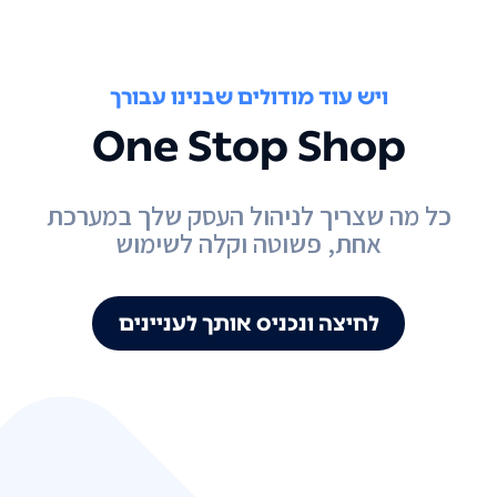
ויש עוד מודולים שבנינו עבורך
One Stop Shop
כל מה שצריך לניהול העסק שלך במערכת
אחת, פשוטה וקלה לשימוש
לחיצה ונכניס אותך לעניינים