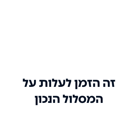
זה הזמן לעלות על
המסלול הנכון