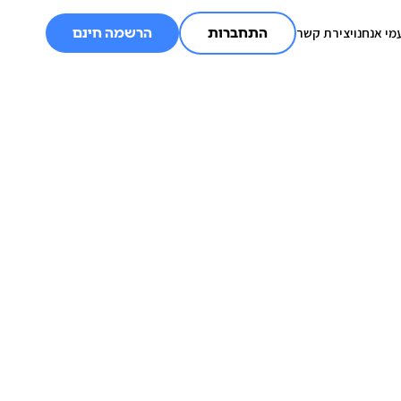
מי אנחנו
יצירת קשר
התחברות
הרשמה חינם