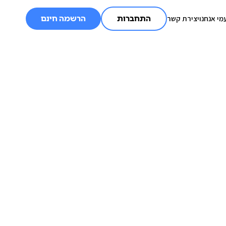
מי אנחנו
יצירת קשר
התחברות
הרשמה חינם