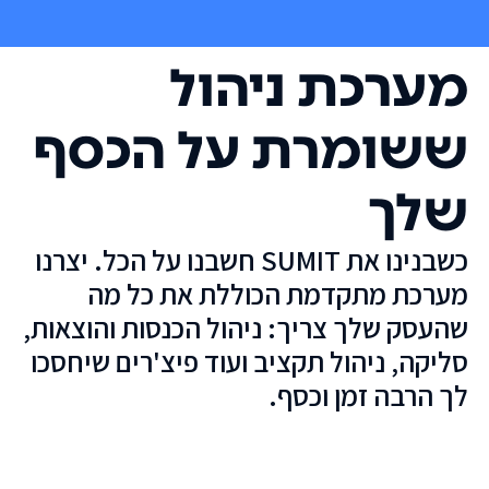
מערכת ניהול
ששומרת על הכסף
שלך
כשבנינו את SUMIT חשבנו על הכל. יצרנו
מערכת מתקדמת הכוללת את כל מה
שהעסק שלך צריך: ניהול הכנסות והוצאות,
סליקה, ניהול תקציב ועוד פיצ'רים שיחסכו
לך הרבה זמן וכסף.