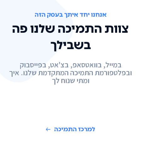
אנחנו יחד איתך בעסק הזה
צוות התמיכה שלנו פה
בשבילך
במייל, בוואטסאפ, בצ'אט, בפייסבוק
ובפלטפורמת התמיכה המתקדמת שלנו. איך
ומתי שנוח לך
למרכז התמיכה