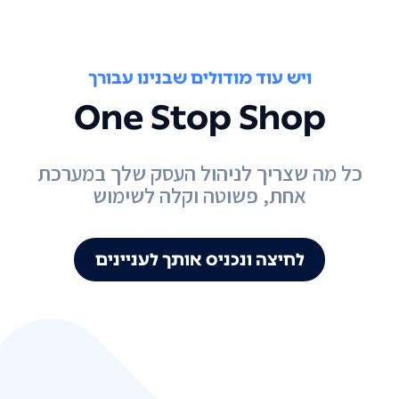
ויש עוד מודולים שבנינו עבורך
One Stop Shop
כל מה שצריך לניהול העסק שלך במערכת
אחת, פשוטה וקלה לשימוש
לחיצה ונכניס אותך לעניינים