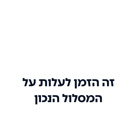
זה הזמן לעלות על
המסלול הנכון