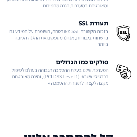
ומאובטחת במערכות הגנה מחמירות
תעודת SSL
בזכות תקשורת SSL מאובטחת, השומרת על המידע גם
ברשתות ציבוריות, אנחנו מספקים את ההגנה הטובה
ביותר
סולקים כמו הגדולים
המערכת שלנו בעלת ההסמכה הגבוהה בעולם לטיפול
בכרטיסי אשראי (PCI DSS Level 1), והינה מאובטחת
מקצה לקצה.
לתעודת ההסמכה »