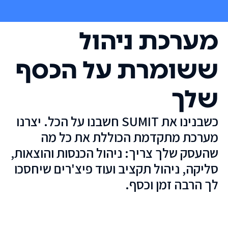
מערכת ניהול
ששומרת על הכסף
שלך
כשבנינו את SUMIT חשבנו על הכל. יצרנו
מערכת מתקדמת הכוללת את כל מה
שהעסק שלך צריך: ניהול הכנסות והוצאות,
סליקה, ניהול תקציב ועוד פיצ'רים שיחסכו
לך הרבה זמן וכסף.