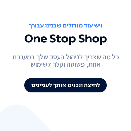
ויש עוד מודולים שבנינו עבורך
One Stop Shop
כל מה שצריך לניהול העסק שלך במערכת
אחת, פשוטה וקלה לשימוש
לחיצה ונכניס אותך לעניינים