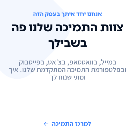
אנחנו יחד איתך בעסק הזה
צוות התמיכה שלנו פה
בשבילך
במייל, בוואטסאפ, בצ'אט, בפייסבוק
ובפלטפורמת התמיכה המתקדמת שלנו. איך
ומתי שנוח לך
למרכז התמיכה