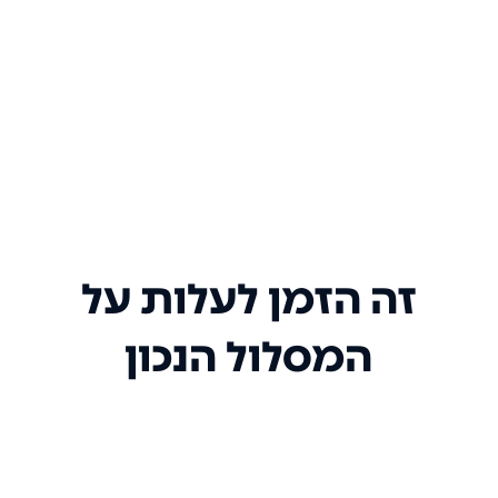
זה הזמן לעלות על
המסלול הנכון