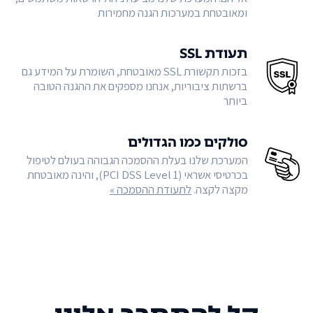
ומאובטחת במערכות הגנה מחמירות
תעודת SSL
בזכות תקשורת SSL מאובטחת, השומרת על המידע גם
ברשתות ציבוריות, אנחנו מספקים את ההגנה הטובה
ביותר
סולקים כמו הגדולים
המערכת שלנו בעלת ההסמכה הגבוהה בעולם לטיפול
בכרטיסי אשראי (PCI DSS Level 1), והינה מאובטחת
מקצה לקצה.
לתעודת ההסמכה »