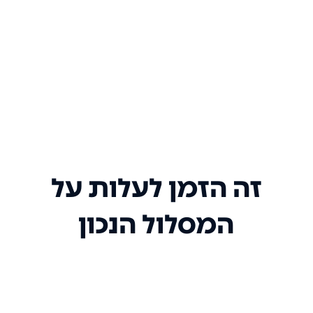
זה הזמן לעלות על
המסלול הנכון