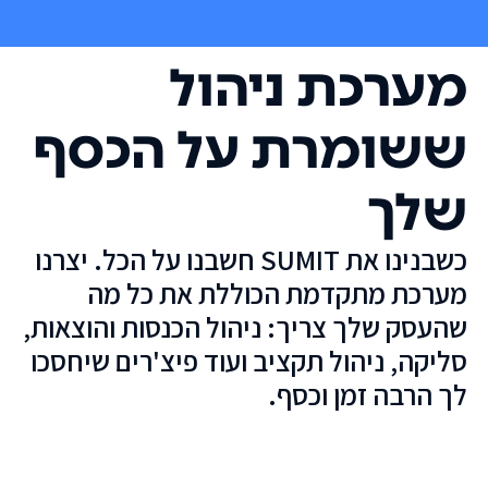
מערכת ניהול
ששומרת על הכסף
שלך
כשבנינו את SUMIT חשבנו על הכל. יצרנו
מערכת מתקדמת הכוללת את כל מה
שהעסק שלך צריך: ניהול הכנסות והוצאות,
סליקה, ניהול תקציב ועוד פיצ'רים שיחסכו
לך הרבה זמן וכסף.