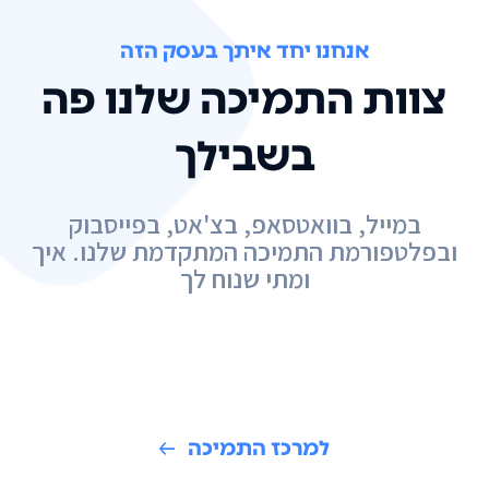
אנחנו יחד איתך בעסק הזה
צוות התמיכה שלנו פה
בשבילך
במייל, בוואטסאפ, בצ'אט, בפייסבוק
ובפלטפורמת התמיכה המתקדמת שלנו. איך
ומתי שנוח לך
למרכז התמיכה