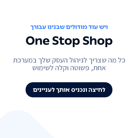
ויש עוד מודולים שבנינו עבורך
One Stop Shop
כל מה שצריך לניהול העסק שלך במערכת
אחת, פשוטה וקלה לשימוש
לחיצה ונכניס אותך לעניינים