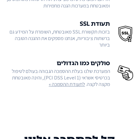
ומאובטחת במערכות הגנה מחמירות
תעודת SSL
בזכות תקשורת SSL מאובטחת, השומרת על המידע גם
ברשתות ציבוריות, אנחנו מספקים את ההגנה הטובה
ביותר
סולקים כמו הגדולים
המערכת שלנו בעלת ההסמכה הגבוהה בעולם לטיפול
בכרטיסי אשראי (PCI DSS Level 1), והינה מאובטחת
מקצה לקצה.
לתעודת ההסמכה »