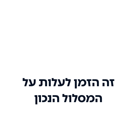
זה הזמן לעלות על
המסלול הנכון