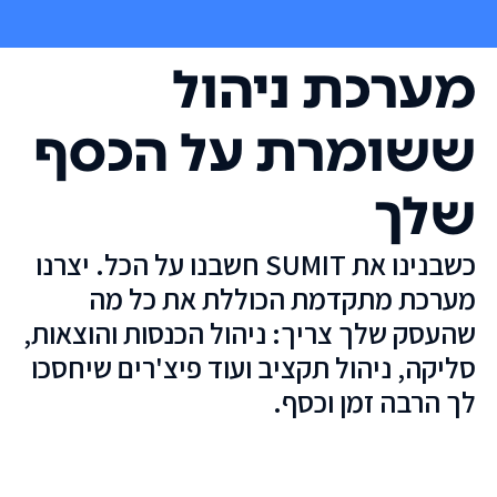
מערכת ניהול
ששומרת על הכסף
שלך
כשבנינו את SUMIT חשבנו על הכל. יצרנו
מערכת מתקדמת הכוללת את כל מה
שהעסק שלך צריך: ניהול הכנסות והוצאות,
סליקה, ניהול תקציב ועוד פיצ'רים שיחסכו
לך הרבה זמן וכסף.