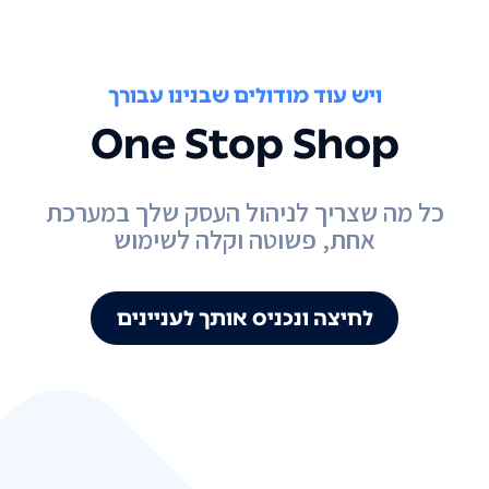
ויש עוד מודולים שבנינו עבורך
One Stop Shop
כל מה שצריך לניהול העסק שלך במערכת
אחת, פשוטה וקלה לשימוש
לחיצה ונכניס אותך לעניינים