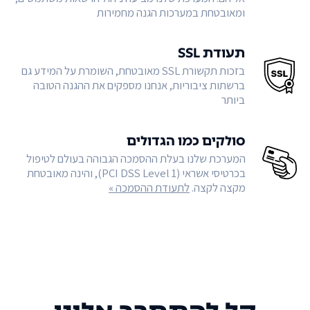
ומאובטחת במערכות הגנה מחמירות
תעודת SSL
בזכות תקשורת SSL מאובטחת, השומרת על המידע גם
ברשתות ציבוריות, אנחנו מספקים את ההגנה הטובה
ביותר
סולקים כמו הגדולים
המערכת שלנו בעלת ההסמכה הגבוהה בעולם לטיפול
בכרטיסי אשראי (PCI DSS Level 1), והינה מאובטחת
מקצה לקצה.
לתעודת ההסמכה »