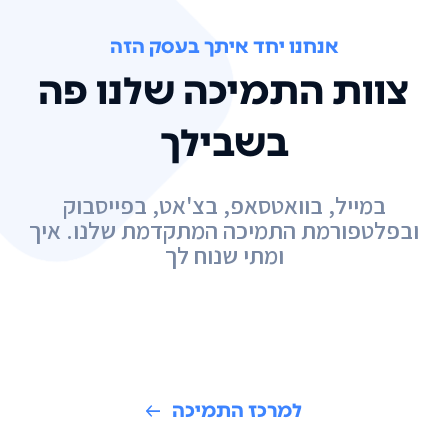
אנחנו יחד איתך בעסק הזה
צוות התמיכה שלנו פה
בשבילך
במייל, בוואטסאפ, בצ'אט, בפייסבוק
ובפלטפורמת התמיכה המתקדמת שלנו. איך
ומתי שנוח לך
למרכז התמיכה