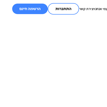
מי אנחנו
יצירת קשר
התחברות
הרשמה חינם