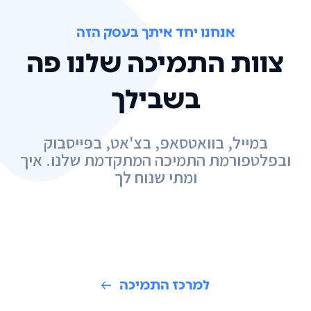
אנחנו יחד איתך בעסק הזה
צוות התמיכה שלנו פה
בשבילך
במייל, בוואטסאפ, בצ'אט, בפייסבוק
ובפלטפורמת התמיכה המתקדמת שלנו. איך
ומתי שנוח לך
למרכז התמיכה