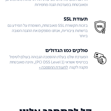
ומאובטחת במערכות הגנה מחמירות
תעודת SSL
בזכות תקשורת SSL מאובטחת, השומרת על המידע גם
ברשתות ציבוריות, אנחנו מספקים את ההגנה הטובה
ביותר
סולקים כמו הגדולים
המערכת שלנו בעלת ההסמכה הגבוהה בעולם לטיפול
בכרטיסי אשראי (PCI DSS Level 1), והינה מאובטחת
מקצה לקצה.
לתעודת ההסמכה »