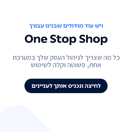
ויש עוד מודולים שבנינו עבורך
One Stop Shop
כל מה שצריך לניהול העסק שלך במערכת
אחת, פשוטה וקלה לשימוש
לחיצה ונכניס אותך לעניינים