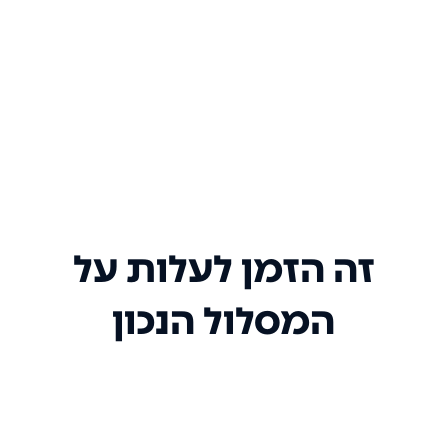
זה הזמן לעלות על
המסלול הנכון