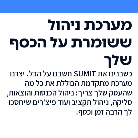
מערכת ניהול
ששומרת על הכסף
שלך
כשבנינו את SUMIT חשבנו על הכל. יצרנו
מערכת מתקדמת הכוללת את כל מה
שהעסק שלך צריך: ניהול הכנסות והוצאות,
סליקה, ניהול תקציב ועוד פיצ'רים שיחסכו
לך הרבה זמן וכסף.