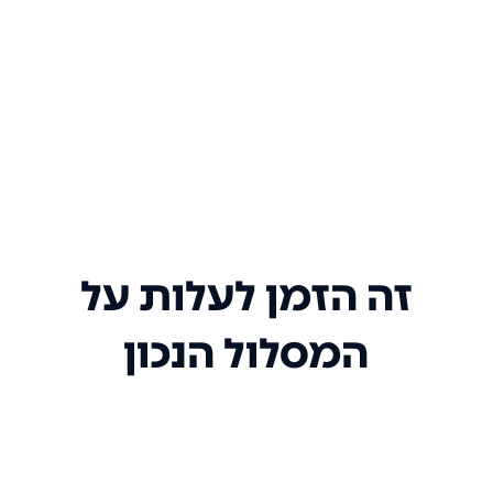
זה הזמן לעלות על
המסלול הנכון