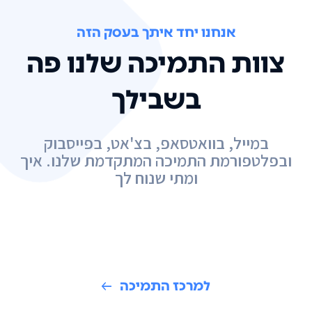
אנחנו יחד איתך בעסק הזה
צוות התמיכה שלנו פה
בשבילך
במייל, בוואטסאפ, בצ'אט, בפייסבוק
ובפלטפורמת התמיכה המתקדמת שלנו. איך
ומתי שנוח לך
למרכז התמיכה