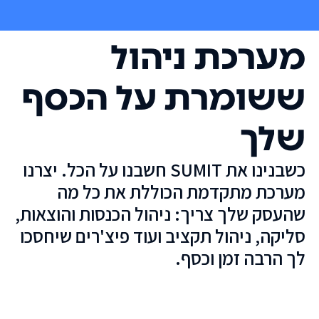
מערכת ניהול
ששומרת על הכסף
שלך
כשבנינו את SUMIT חשבנו על הכל. יצרנו
מערכת מתקדמת הכוללת את כל מה
שהעסק שלך צריך: ניהול הכנסות והוצאות,
סליקה, ניהול תקציב ועוד פיצ'רים שיחסכו
לך הרבה זמן וכסף.