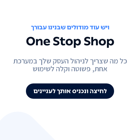
ויש עוד מודולים שבנינו עבורך
One Stop Shop
כל מה שצריך לניהול העסק שלך במערכת
אחת, פשוטה וקלה לשימוש
לחיצה ונכניס אותך לעניינים