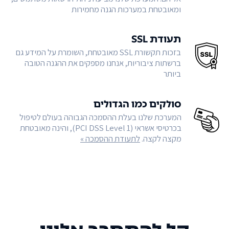
ומאובטחת במערכות הגנה מחמירות
תעודת SSL
בזכות תקשורת SSL מאובטחת, השומרת על המידע גם
ברשתות ציבוריות, אנחנו מספקים את ההגנה הטובה
ביותר
סולקים כמו הגדולים
המערכת שלנו בעלת ההסמכה הגבוהה בעולם לטיפול
בכרטיסי אשראי (PCI DSS Level 1), והינה מאובטחת
מקצה לקצה.
לתעודת ההסמכה »