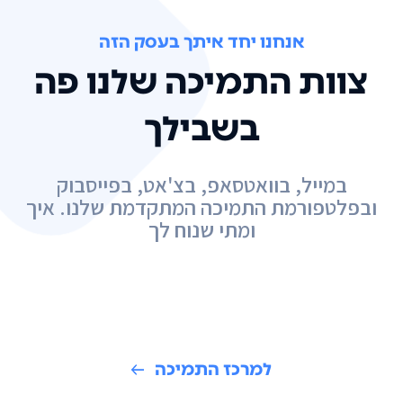
אנחנו יחד איתך בעסק הזה
צוות התמיכה שלנו פה
בשבילך
במייל, בוואטסאפ, בצ'אט, בפייסבוק
ובפלטפורמת התמיכה המתקדמת שלנו. איך
ומתי שנוח לך
למרכז התמיכה