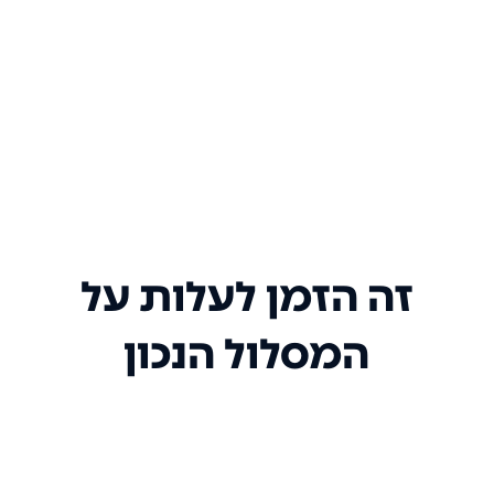
זה הזמן לעלות על
המסלול הנכון