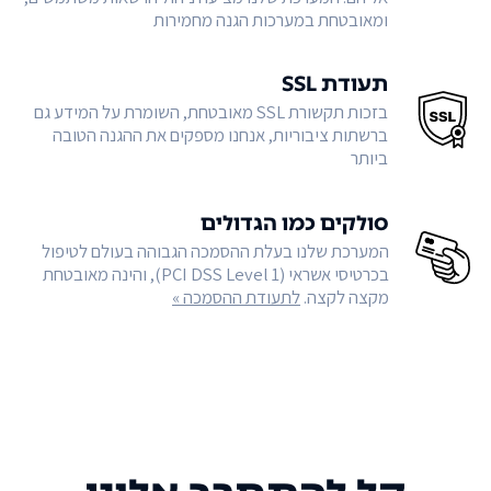
ומאובטחת במערכות הגנה מחמירות
תעודת SSL
בזכות תקשורת SSL מאובטחת, השומרת על המידע גם
ברשתות ציבוריות, אנחנו מספקים את ההגנה הטובה
ביותר
סולקים כמו הגדולים
המערכת שלנו בעלת ההסמכה הגבוהה בעולם לטיפול
בכרטיסי אשראי (PCI DSS Level 1), והינה מאובטחת
מקצה לקצה.
לתעודת ההסמכה »