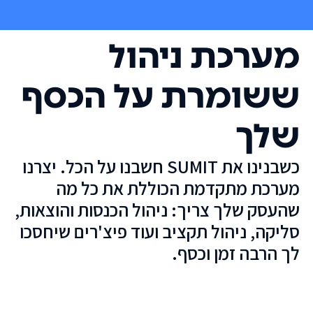
מערכת ניהול
ששומרת על הכסף
שלך
כשבנינו את SUMIT חשבנו על הכל. יצרנו
מערכת מתקדמת הכוללת את כל מה
שהעסק שלך צריך: ניהול הכנסות והוצאות,
סליקה, ניהול תקציב ועוד פיצ'רים שיחסכו
לך הרבה זמן וכסף.