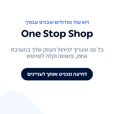
ויש עוד מודולים שבנינו עבורך
One Stop Shop
כל מה שצריך לניהול העסק שלך במערכת
אחת, פשוטה וקלה לשימוש
לחיצה ונכניס אותך לעניינים