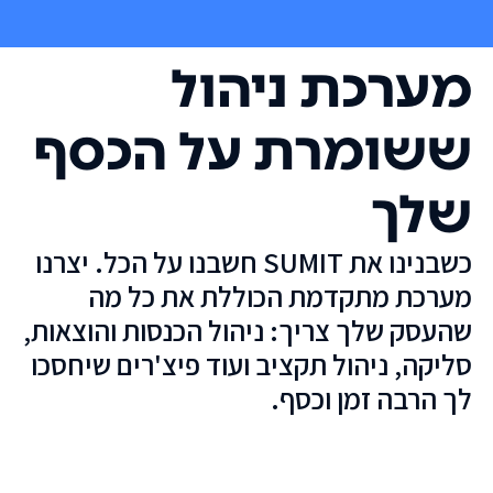
מערכת ניהול
ששומרת על הכסף
שלך
כשבנינו את SUMIT חשבנו על הכל. יצרנו
מערכת מתקדמת הכוללת את כל מה
שהעסק שלך צריך: ניהול הכנסות והוצאות,
סליקה, ניהול תקציב ועוד פיצ'רים שיחסכו
לך הרבה זמן וכסף.