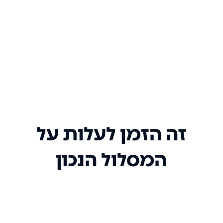
זה הזמן לעלות על
המסלול הנכון