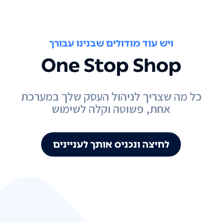
ויש עוד מודולים שבנינו עבורך
One Stop Shop
כל מה שצריך לניהול העסק שלך במערכת
אחת, פשוטה וקלה לשימוש
לחיצה ונכניס אותך לעניינים