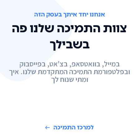
אנחנו יחד איתך בעסק הזה
צוות התמיכה שלנו פה
בשבילך
במייל, בוואטסאפ, בצ'אט, בפייסבוק
ובפלטפורמת התמיכה המתקדמת שלנו. איך
ומתי שנוח לך
למרכז התמיכה