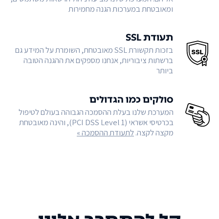
ומאובטחת במערכות הגנה מחמירות
תעודת SSL
בזכות תקשורת SSL מאובטחת, השומרת על המידע גם
ברשתות ציבוריות, אנחנו מספקים את ההגנה הטובה
ביותר
סולקים כמו הגדולים
המערכת שלנו בעלת ההסמכה הגבוהה בעולם לטיפול
בכרטיסי אשראי (PCI DSS Level 1), והינה מאובטחת
מקצה לקצה.
לתעודת ההסמכה »