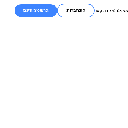
מי אנחנו
יצירת קשר
התחברות
הרשמה חינם