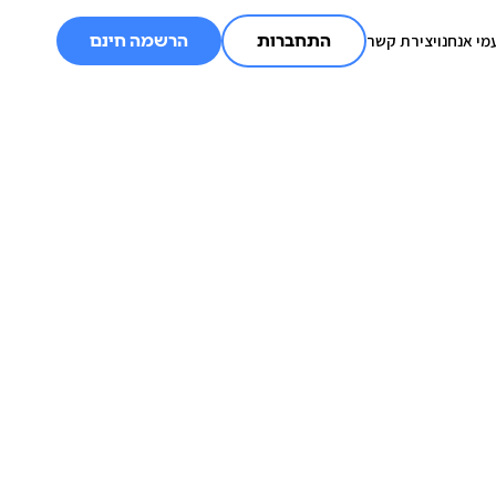
מי אנחנו
יצירת קשר
התחברות
הרשמה חינם