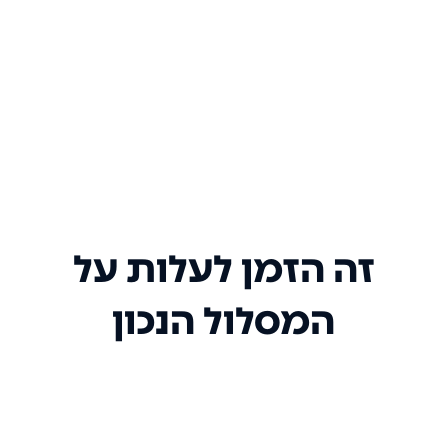
זה הזמן לעלות על
המסלול הנכון