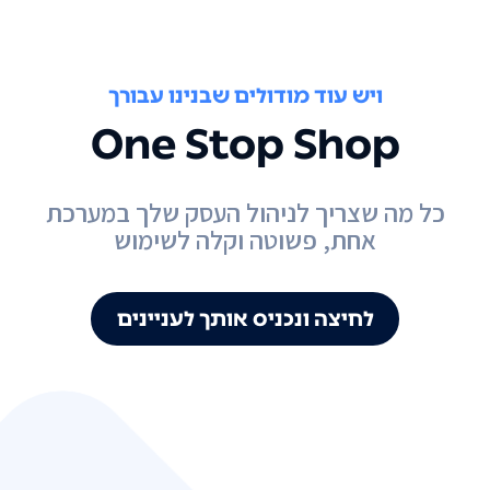
ויש עוד מודולים שבנינו עבורך
One Stop Shop
כל מה שצריך לניהול העסק שלך במערכת
אחת, פשוטה וקלה לשימוש
לחיצה ונכניס אותך לעניינים