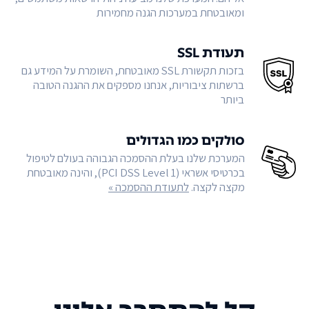
ומאובטחת במערכות הגנה מחמירות
תעודת SSL
בזכות תקשורת SSL מאובטחת, השומרת על המידע גם
ברשתות ציבוריות, אנחנו מספקים את ההגנה הטובה
ביותר
סולקים כמו הגדולים
המערכת שלנו בעלת ההסמכה הגבוהה בעולם לטיפול
בכרטיסי אשראי (PCI DSS Level 1), והינה מאובטחת
מקצה לקצה.
לתעודת ההסמכה »