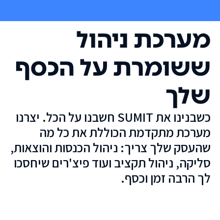
מערכת ניהול
ששומרת על הכסף
שלך
כשבנינו את SUMIT חשבנו על הכל. יצרנו
מערכת מתקדמת הכוללת את כל מה
שהעסק שלך צריך: ניהול הכנסות והוצאות,
סליקה, ניהול תקציב ועוד פיצ'רים שיחסכו
לך הרבה זמן וכסף.