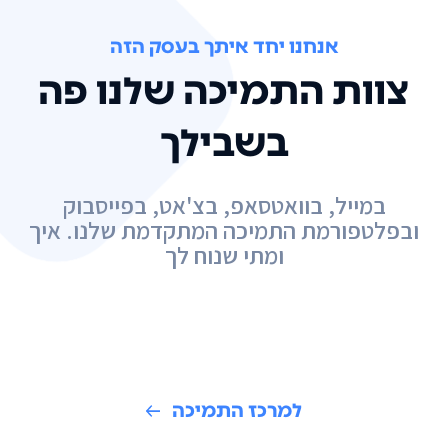
אנחנו יחד איתך בעסק הזה
צוות התמיכה שלנו פה
בשבילך
במייל, בוואטסאפ, בצ'אט, בפייסבוק
ובפלטפורמת התמיכה המתקדמת שלנו. איך
ומתי שנוח לך
למרכז התמיכה