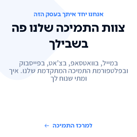
אנחנו יחד איתך בעסק הזה
צוות התמיכה שלנו פה
בשבילך
במייל, בוואטסאפ, בצ'אט, בפייסבוק
ובפלטפורמת התמיכה המתקדמת שלנו. איך
ומתי שנוח לך
למרכז התמיכה