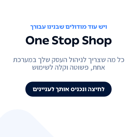
ויש עוד מודולים שבנינו עבורך
One Stop Shop
כל מה שצריך לניהול העסק שלך במערכת
אחת, פשוטה וקלה לשימוש
לחיצה ונכניס אותך לעניינים