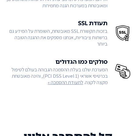
ומאובטחת במערכות הגנה מחמירות
תעודת SSL
בזכות תקשורת SSL מאובטחת, השומרת על המידע גם
ברשתות ציבוריות, אנחנו מספקים את ההגנה הטובה
ביותר
סולקים כמו הגדולים
המערכת שלנו בעלת ההסמכה הגבוהה בעולם לטיפול
בכרטיסי אשראי (PCI DSS Level 1), והינה מאובטחת
מקצה לקצה.
לתעודת ההסמכה »