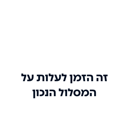
זה הזמן לעלות על
המסלול הנכון