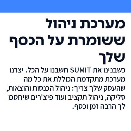
מערכת ניהול
ששומרת על הכסף
שלך
כשבנינו את SUMIT חשבנו על הכל. יצרנו
מערכת מתקדמת הכוללת את כל מה
שהעסק שלך צריך: ניהול הכנסות והוצאות,
סליקה, ניהול תקציב ועוד פיצ'רים שיחסכו
לך הרבה זמן וכסף.