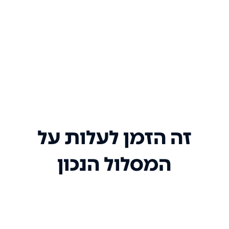
זה הזמן לעלות על
המסלול הנכון