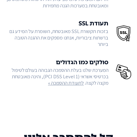
ומאובטחת במערכות הגנה מחמירות
תעודת SSL
בזכות תקשורת SSL מאובטחת, השומרת על המידע גם
ברשתות ציבוריות, אנחנו מספקים את ההגנה הטובה
ביותר
סולקים כמו הגדולים
המערכת שלנו בעלת ההסמכה הגבוהה בעולם לטיפול
בכרטיסי אשראי (PCI DSS Level 1), והינה מאובטחת
מקצה לקצה.
לתעודת ההסמכה »