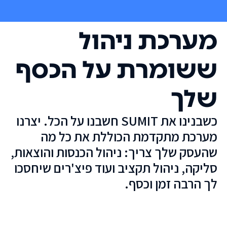
מערכת ניהול
ששומרת על הכסף
שלך
כשבנינו את SUMIT חשבנו על הכל. יצרנו
מערכת מתקדמת הכוללת את כל מה
שהעסק שלך צריך: ניהול הכנסות והוצאות,
סליקה, ניהול תקציב ועוד פיצ'רים שיחסכו
לך הרבה זמן וכסף.