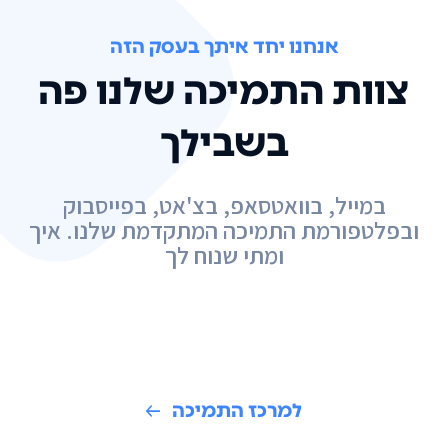
אנחנו יחד איתך בעסק הזה
צוות התמיכה שלנו פה
בשבילך
במייל, בוואטסאפ, בצ'אט, בפייסבוק
ובפלטפורמת התמיכה המתקדמת שלנו. איך
ומתי שנוח לך
למרכז התמיכה