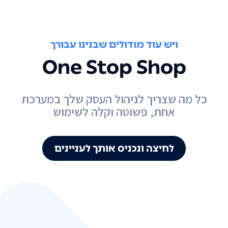
ויש עוד מודולים שבנינו עבורך
One Stop Shop
כל מה שצריך לניהול העסק שלך במערכת
אחת, פשוטה וקלה לשימוש
לחיצה ונכניס אותך לעניינים