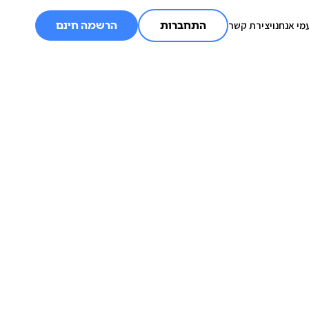
מי אנחנו
יצירת קשר
התחברות
הרשמה חינם