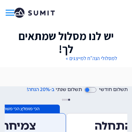
יש לנו מסלול שמתאים
לך!
למסלולי הנה"ח למייצגים »