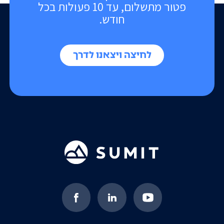
פטור מתשלום, עד 10 פעולות בכל
חודש.
לחיצה ויצאנו לדרך