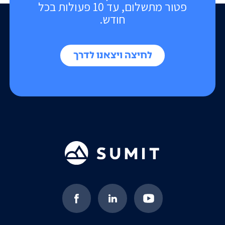
פטור מתשלום, עד 10 פעולות בכל
חודש.
לחיצה ויצאנו לדרך