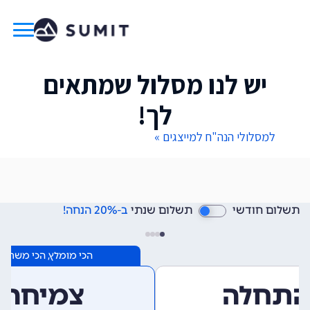
יש לנו מסלול שמתאים
לך!
למסלולי הנה"ח למייצגים »