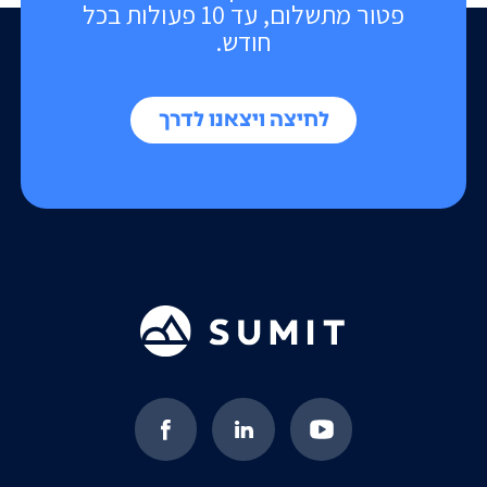
פטור מתשלום, עד 10 פעולות בכל
חודש.
לחיצה ויצאנו לדרך