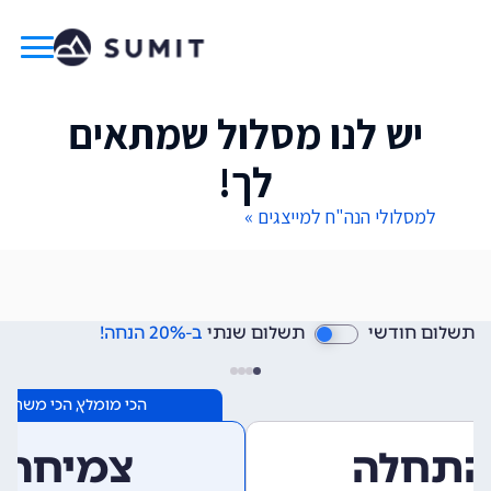
יש לנו מסלול שמתאים
לך!
למסלולי הנה"ח למייצגים »