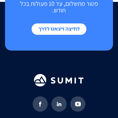
פטור מתשלום, עד 10 פעולות בכל
חודש.
לחיצה ויצאנו לדרך