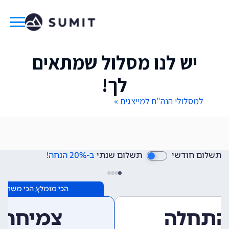
יש לנו מסלול שמתאים
לך!
למסלולי הנה"ח למייצגים »