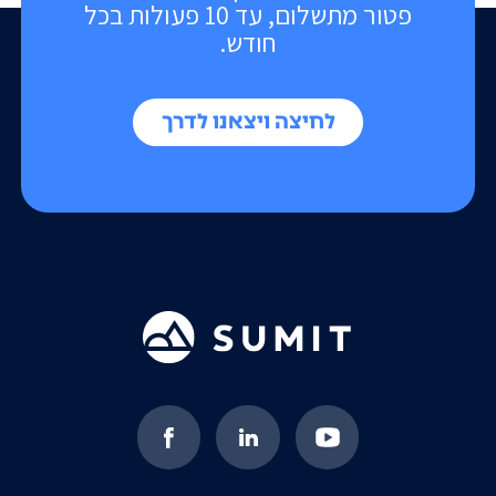
פטור מתשלום, עד 10 פעולות בכל
חודש.
לחיצה ויצאנו לדרך