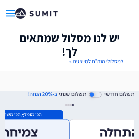
יש לנו מסלול שמתאים
לך!
למסלולי הנה"ח למייצגים »