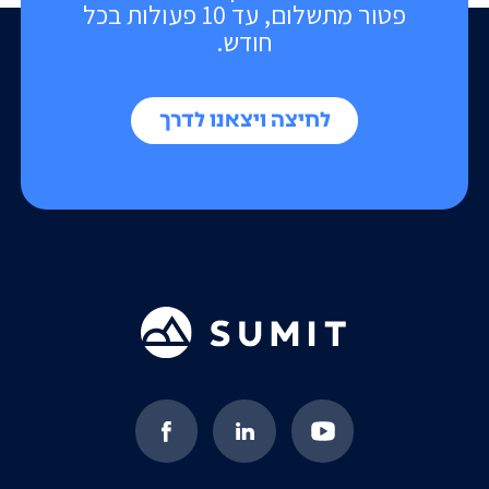
פטור מתשלום, עד 10 פעולות בכל
חודש.
לחיצה ויצאנו לדרך