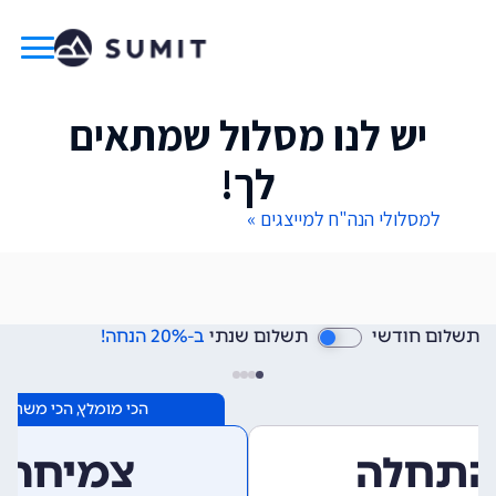
יש לנו מסלול שמתאים
לך!
למסלולי הנה"ח למייצגים »