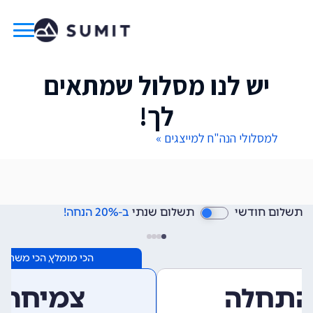
יש לנו מסלול שמתאים
לך!
למסלולי הנה"ח למייצגים »