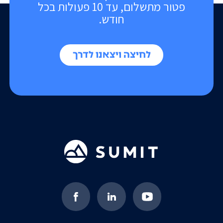
פטור מתשלום, עד 10 פעולות בכל
חודש.
לחיצה ויצאנו לדרך