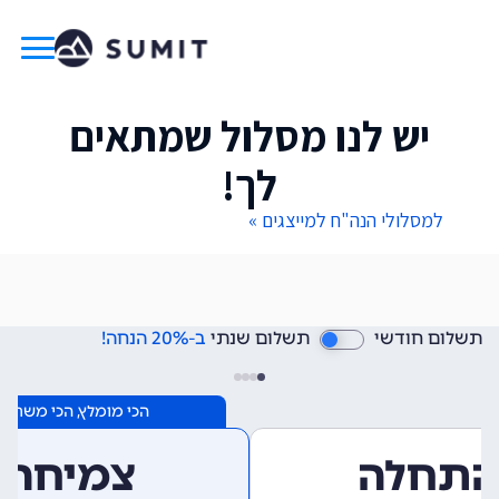
יש לנו מסלול שמתאים
לך!
למסלולי הנה"ח למייצגים »