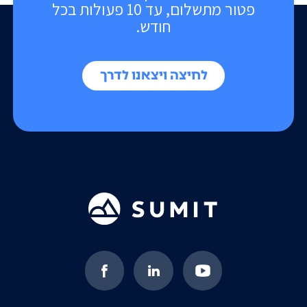
פטור מתשלום, עד 10 פעולות בכל
חודש.
לחיצה ויצאנו לדרך